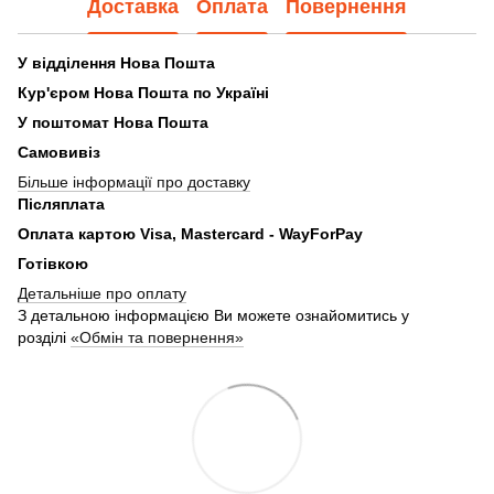
Доставка
Оплата
Повернення
У відділення Нова Пошта
Кур'єром Нова Пошта по Україні
У поштомат Нова Пошта
Самовивіз
Більше інформації про доставку
Післяплата
Оплата картою Visa, Mastercard - WayForPay
Готівкою
Детальніше про оплату
З детальною інформацією Ви можете ознайомитись у
розділі
«Обмін та повернення»