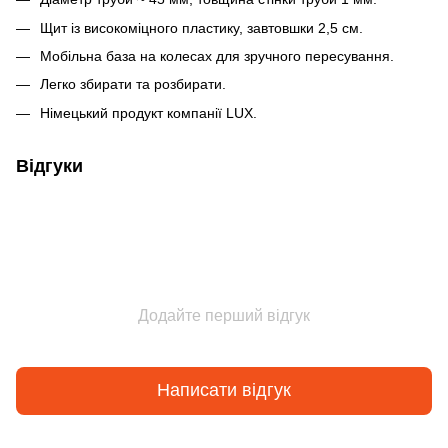
Щит із високоміцного пластику, завтовшки 2,5 см.
Мобільна база на колесах для зручного пересування.
Легко збирати та розбирати.
Німецький продукт компанії LUX.
Відгуки
Додайте перший відгук
Написати відгук