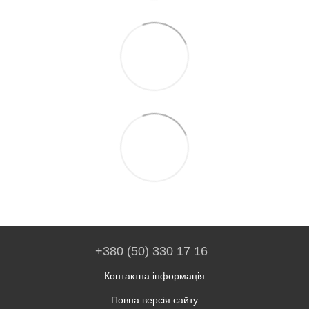
+380 (50) 330 17 16
Контактна інформація
Повна версія сайту