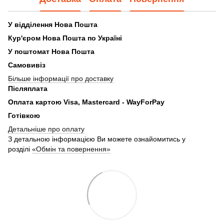
У відділення Нова Пошта
Кур'єром Нова Пошта по Україні
У поштомат Нова Пошта
Самовивіз
Більше інформації про доставку
Післяплата
Оплата картою Visa, Mastercard - WayForPay
Готівкою
Детальніше про оплату
З детальною інформацією Ви можете ознайомитись у
розділі
«Обмін та повернення»