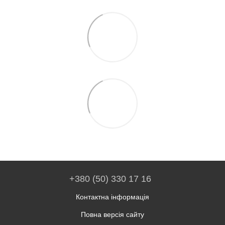
+380 (50) 330 17 16
Контактна інформація
Повна версія сайту