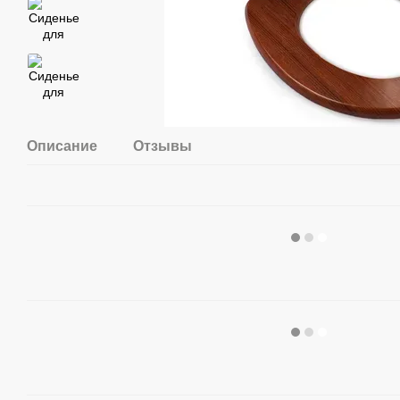
Описание
Отзывы