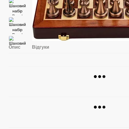
Опис
Відгуки