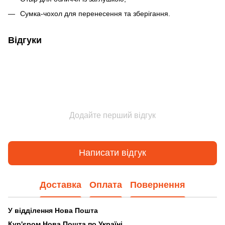
Сумка-чохол для перенесення та зберігання.
Відгуки
Додайте перший відгук
Написати відгук
Доставка
Оплата
Повернення
У відділення Нова Пошта
Кур'єром Нова Пошта по Україні