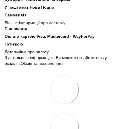
У поштомат Нова Пошта
Самовивіз
Більше інформації про доставку
Післяплата
Оплата картою Visa, Mastercard - WayForPay
Готівкою
Детальніше про оплату
З детальною інформацією Ви можете ознайомитись у
розділі
«Обмін та повернення»