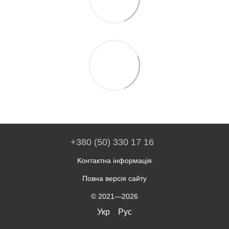
+380 (50) 330 17 16
Контактна інформація
Повна версія сайту
© 2021—2026
Укр
Рус