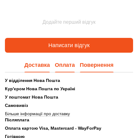
Додайте перший відгук
Написати відгук
Доставка
Оплата
Повернення
У відділення Нова Пошта
Кур'єром Нова Пошта по Україні
У поштомат Нова Пошта
Самовивіз
Більше інформації про доставку
Післяплата
Оплата картою Visa, Mastercard - WayForPay
Готівкою