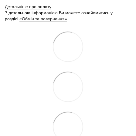
Детальніше про оплату
З детальною інформацією Ви можете ознайомитись у
розділі
«Обмін та повернення»