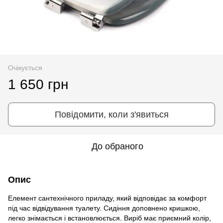
Очікується
1 650 грн
Повідомити, коли з'явиться
До обраного
Опис
Елемент сантехнічного приладу, який відповідає за комфорт
під час відвідування туалету. Сидіння доповнено кришкою,
легко знімається і встановлюється. Виріб має приємний колір,