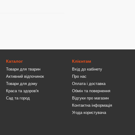
Каталог
Клієнтам
Товари для тварин
Вхід до кабінету
Активний відпочинок
Про нас
Товари для дому
Оплата і доставка
Краса та здоров'я
Обмін та повернення
Сад та город
Відгуки про магазин
Контактна інформація
Угода користувача