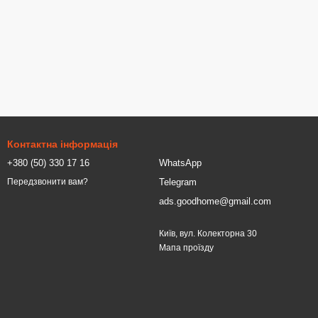
Контактна інформація
+380 (50) 330 17 16
WhatsApp
Telegram
Передзвонити вам?
ads.goodhome@gmail.com
Київ, вул. Колекторна 30
Мапа проїзду