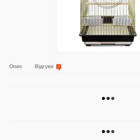
Опис
Відгуки
3