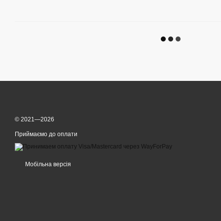
© 2021—2026
Приймаємо до оплати
Мобільна версія