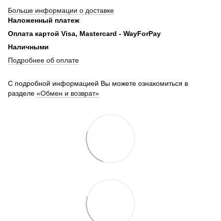
Больше информации о доставке
Наложенный платеж
Оплата картой Visa, Mastercard - WayForPay
Наличными
Подробнее об оплате
С подробной информацией Вы можете ознакомиться в
разделе
«Обмен и возврат»