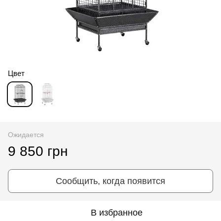
Цвет
Ожидается
9 850 грн
Сообщить, когда появится
В избранное