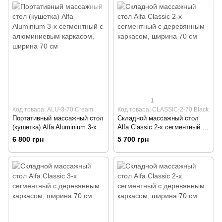
1
Код товара: ALU-3-70 Cream
Код товара: CLASSIC-2-70 Black
Портативный массажный стол
Складной массажный стол
(кушетка) Alfa Aluminium 3-х
Alfa Classic 2-х сегментный с
сегментный с алюминиевым
деревянным каркасом,
6 800 грн
5 700 грн
каркасом, ширина 70 см
ширина 70 см