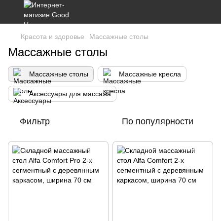
Красота и здоровье
Массажные столы
Массажные столы
Массажные столы
Массажные кресла
Аксессуары для массажа
Фильтр
По популярности