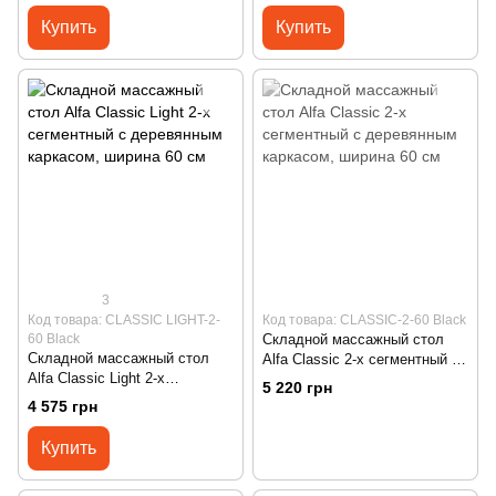
ширина 60 см
Купить
Купить
3
Код товара: CLASSIC LIGHT-2-
Код товара: CLASSIC-2-60 Black
60 Black
Складной массажный стол
Складной массажный стол
Alfa Classic 2-х сегментный с
Alfa Classic Light 2-х
деревянным каркасом,
5 220 грн
сегментный с деревянным
ширина 60 см
4 575 грн
каркасом, ширина 60 см
Купить