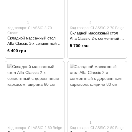
1
5
Код товара: CLASSIC-3-70
Код товара: CLASSIC-2-70 Beige
Cream
Складной массажный стол
Складной массажный стол
Alfa Classic 2-х сегментный с
Alfa Classic 3-х сегментный с
деревянным каркасом,
5 700 грн
деревянным каркасом,
ширина 70 см
6 400 грн
ширина 70 см
1
Код товара: CLASSIC-2-60 Beige
Код товара: CLASSIC-2-80 Beige