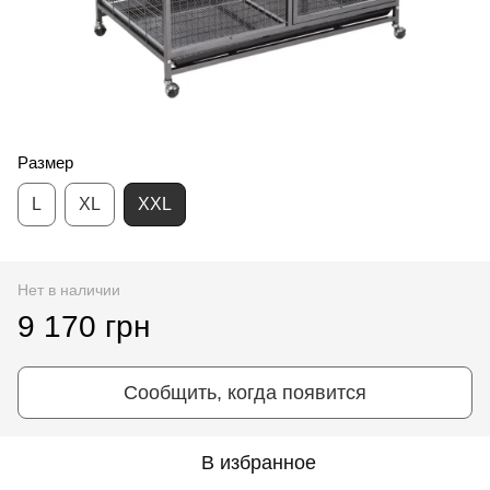
Размер
L
XL
XXL
Нет в наличии
9 170 грн
Сообщить, когда появится
В избранное