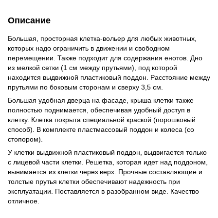
Описание
Большая, просторная клетка-вольер для любых животных,
которых надо ограничить в движении и свободном
перемещении. Также подходит для содержания енотов. Дно
из мелкой сетки (1 см между прутьями), под которой
находится выдвижной пластиковый поддон. Расстояние между
прутьями по боковым сторонам и сверху 3,5 см.
Большая удобная дверца на фасаде, крыша клетки также
полностью поднимается, обеспечивая удобный доступ в
клетку. Клетка покрыта специальной краской (порошковый
способ). В комплекте пластмассовый поддон и колеса (со
стопором).
У клетки выдвижной пластиковый поддон, выдвигается только
с лицевой части клетки. Решетка, которая идет над поддоном,
вынимается из клетки через верх. Прочные составляющие и
толстые прутья клетки обеспечивают надежность при
эксплуатации. Поставляется в разобранном виде. Качество
отличное.