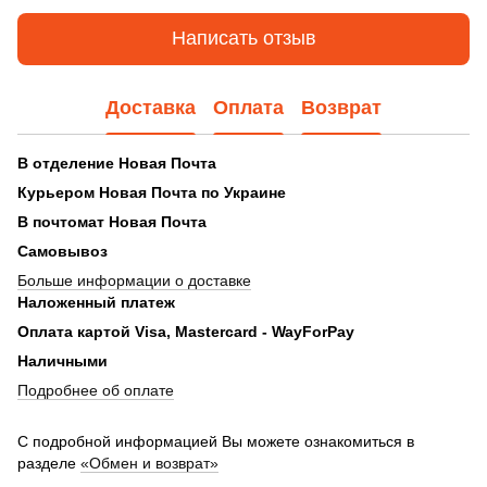
Написать отзыв
Доставка
Оплата
Возврат
В отделение Новая Почта
Курьером
Новая Почта по Украине
В почтомат Новая Почта
Самовывоз
Больше информации о доставке
Наложенный платеж
Оплата картой Visa, Mastercard - WayForPay
Наличными
Подробнее об оплате
С подробной информацией Вы можете ознакомиться в
разделе
«Обмен и возврат»