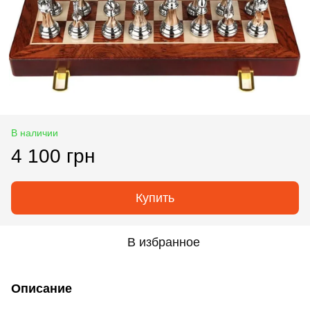
В наличии
4 100 грн
Купить
В избранное
Описание