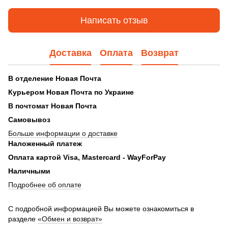
Написать отзыв
Доставка
Оплата
Возврат
В отделение Новая Почта
Курьером
Новая Почта по Украине
В почтомат Новая Почта
Самовывоз
Больше информации о доставке
Наложенный платеж
Оплата картой Visa, Mastercard - WayForPay
Наличными
Подробнее об оплате
С подробной информацией Вы можете ознакомиться в
разделе
«Обмен и возврат»