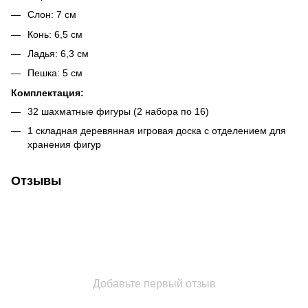
Слон: 7 см
Конь: 6,5 см
Ладья: 6,3 см
Пешка: 5 см
Комплектация:
32 шахматные фигуры (2 набора по 16)
1 складная деревянная игровая доска с отделением для
хранения фигур
Отзывы
Добавьте первый отзыв