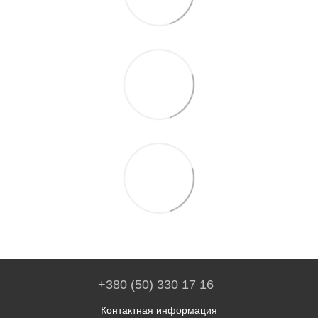
+380 (50) 330 17 16
Контактная информация