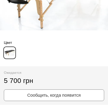
Цвет
Ожидается
5 700 грн
Сообщить, когда появится