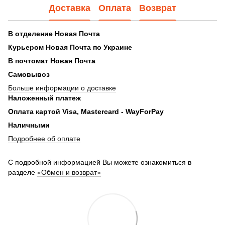
Доставка
Оплата
Возврат
В отделение Новая Почта
Курьером
Новая Почта по Украине
В почтомат Новая Почта
Самовывоз
Больше информации о доставке
Наложенный платеж
Оплата картой Visa, Mastercard - WayForPay
Наличными
Подробнее об оплате
С подробной информацией Вы можете ознакомиться в
разделе
«Обмен и возврат»