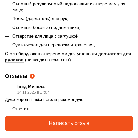
Съемный регулируемый подголовник с отверстием для
лица;
Полка (держатель) для рук;
Съёмные боковые подлокотники;
Отверстие для лица с заглушкой;
Сумка-чехол для переноски и хранения;
Стол оборудован отверстиями для установки
держателя для
рулонов
(не входит в комплект).
Отзывы
1
Ірод Микола
24.11.2025 в 17:07
Дуже хороші і якісні столи рекомендую
Ответить
Написать отзыв